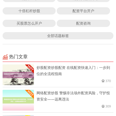
十倍杠杆炒股
配资平台开户
买股票怎么开户
配资咨询
全部话题标签
热门文章
炒股配资炒股配资 在线配资快速入门：一步到
位的全流程指南
370
网络配资炒股 警惕非法场外配资风险，守护投
资安全——远离违法
309