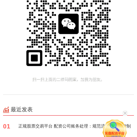
最近发表
01
正规股票交易平台 配资公司账务处理：规范流程与风险控制