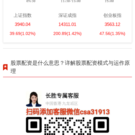
上证指数
深证成指
创业板指
3940.04
14311.01
3563.12
39.69
(1.02%)
200.89
(1.42%)
47.56
(1.35%)
股票配资是什么意思？详解股票配资模式与运作原
理