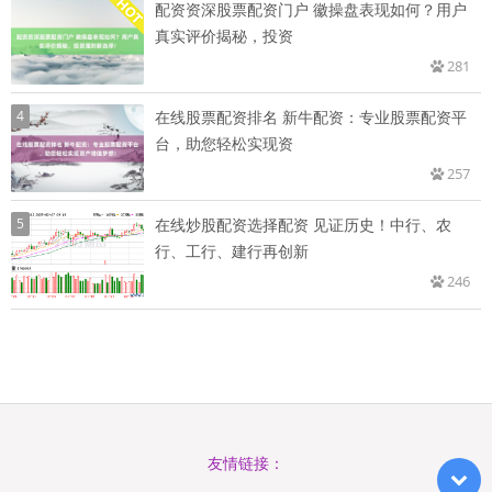
配资资深股票配资门户 徽操盘表现如何？用户
真实评价揭秘，投资
281
4
在线股票配资排名 新牛配资：专业股票配资平
台，助您轻松实现资
257
5
在线炒股配资选择配资 见证历史！中行、农
行、工行、建行再创新
246
友情链接：