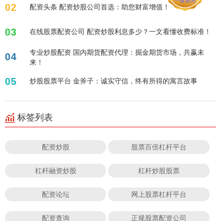
02
配资头条 配资炒股公司首选：助您财富增值！
03
在线股票配资公司 配资炒股利息多少？一文看懂收费标准！
专业炒股配资 国内期货配资代理：掘金期货市场，共赢未
04
来！
05
炒股股票平台 金斧子：诚实守信，终有所得的寓言故事
标签列表
配资炒股
股票百倍杠杆平台
杠杆融资炒股
杠杆炒股股票
配资论坛
网上股票杠杆平台
配资查询
正规股票配资公司