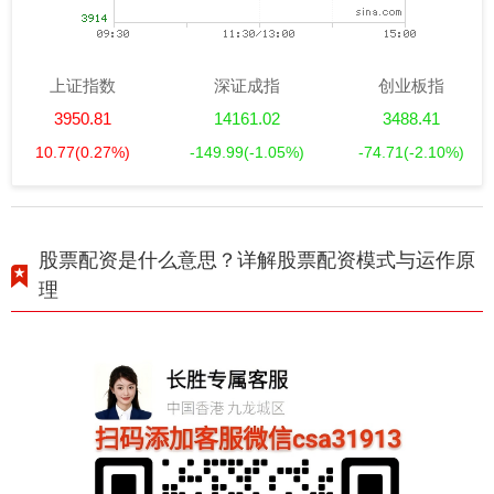
上证指数
深证成指
创业板指
3950.81
14161.02
3488.41
10.77
(0.27%)
-149.99
(-1.05%)
-74.71
(-2.10%)
股票配资是什么意思？详解股票配资模式与运作原
理