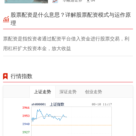
华融通证券
64
股票配资是什么意思？详解股票配资模式与运作原
理
票配资是指投资者通过配资平台借入资金进行股票交易，利
用杠杆扩大投资本金，放大收益
行情指数
上证走势
深证走势
创业走势