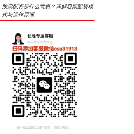
股票配资是什么意思？详解股票配资模
式与运作原理