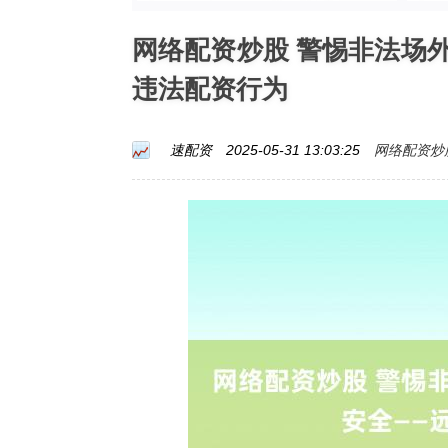
网络配资炒股 警惕非法场
违法配资行为
网络配资炒
速配资
2025-05-31 13:03:25