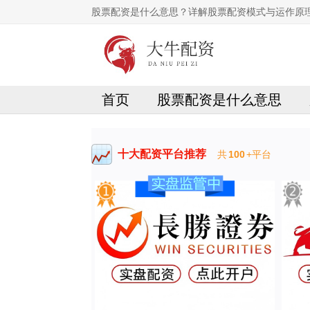
股票配资是什么意思？详解股票配资模式与运作原
首页
股票配资是什么意思
十大配资平台推荐
共
100
+平台