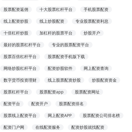
股票配资返佣
十大股票杠杆平台
手机股票配资
线上配资炒股
线上炒股配资
专业股票配资利息
十倍杠杆炒股
加杠杆的股票平台
炒股开户
最好的股票杠杆平台
专业的股票配资平台
股票百倍杠杆平台
股票配资手机版下载
网络炒股杠杆平台
配资炒股软件
网上配资查询
数字货币投资理财
线上股票配资炒股
炒股配资资金
股票杠杆平台
股票配资app
股票配资网址
配资平台
配资开户
股票配资排名
股票线上配资平台
网上配资APP
股票配资公司排名榜
配资门户网
在线配资服务
配资炒股就找配资