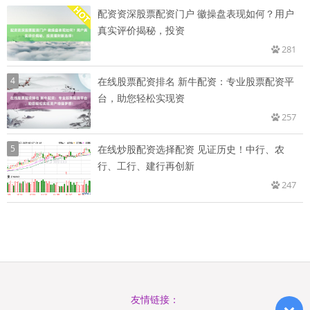
配资资深股票配资门户 徽操盘表现如何？用户
真实评价揭秘，投资
281
4
在线股票配资排名 新牛配资：专业股票配资平
台，助您轻松实现资
257
5
在线炒股配资选择配资 见证历史！中行、农
行、工行、建行再创新
247
友情链接：