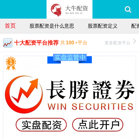
首页
股票配资是什么意思
股票配资定义
配
十大配资平台推荐
更多配资平台
共
100
+平台