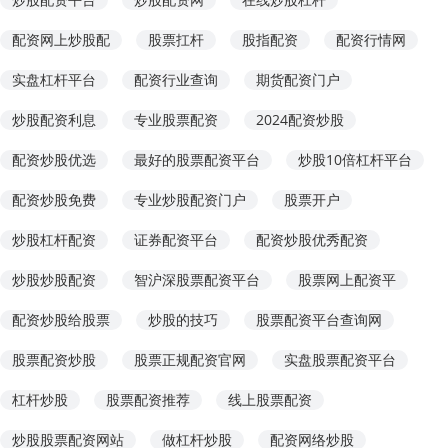
配资网上炒股配
股票扛杆
股指配资
配资行情网
实盘杠杆平台
配资行业查询
期货配资门户
炒股配资利息
专业股票配资
2024配资炒股
配资炒股优选
最好的股票配资平台
炒股10倍杠杆平台
配资炒股免费
专业炒股配资门户
股票开户
炒股杠杆配资
证券配资平台
配资炒股优秀配资
炒股炒股配资
智沪深股票配资平台
股票网上配资平
配资炒股给股票
炒股的技巧
股票配资平台查询网
股票配资炒股
股票正规配资官网
实盘股票配资平台
杠杆炒股
股票配资推荐
线上股票配资
炒股股票配资网站
做杠杆炒股
配资网络炒股