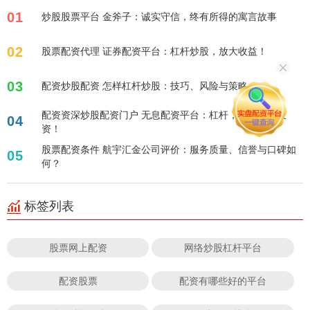
01
炒股股票平台 金斧子：诚实守信，终有所得的寓言故事
02
股票配资代理 证券配资平台：杠杆炒股，放大收益！
03
配资炒股配资 怎样杠杆炒股：技巧、风险与策略
配资资深炒股配资门户 无息配资平台：杠杆，助您轻松投
04
资！
股票配资条件 航宇汇金公司评价：服务质量、信誉与口碑如
05
何？
标签列表
股票网上配资
网络炒股杠杆平台
配资股票
配资有哪些好的平台