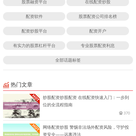
股票融资平台
在线配资炒股
配资软件
股票配资公司排名榜
配资炒股平台
配资开户
有实力的股票杠杆平台
专业股票配资利息
全部话题标签
热门文章
炒股配资炒股配资 在线配资快速入门：一步到
位的全流程指南
370
网络配资炒股 警惕非法场外配资风险，守护投
资安全——远离违法