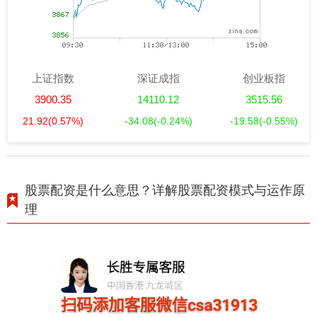
上证指数
深证成指
创业板指
3900.35
14110.12
3515.56
21.92
(0.57%)
-34.08
(-0.24%)
-19.58
(-0.55%)
股票配资是什么意思？详解股票配资模式与运作原
理