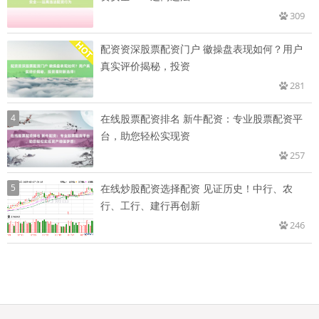
309
配资资深股票配资门户 徽操盘表现如何？用户
真实评价揭秘，投资
281
4
在线股票配资排名 新牛配资：专业股票配资平
台，助您轻松实现资
257
5
在线炒股配资选择配资 见证历史！中行、农
行、工行、建行再创新
246