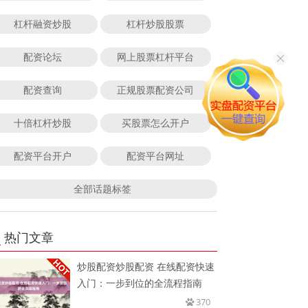
杠杆融资炒股
杠杆炒股股票
配资论坛
网上股票杠杆平台
配资查询
正规股票配资公司
十倍杠杆炒股
买股票怎么开户
配资平台开户
配资平台网址
全部话题标签
热门文章
炒股配资炒股配资 在线配资快速
入门：一步到位的全流程指南
370