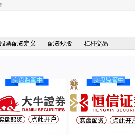
理
股票配资定义
配资炒股
杠杆交易