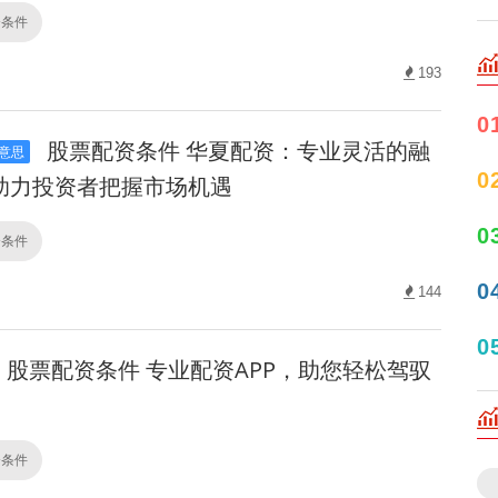
资条件
193
0
股票配资条件 华夏配资：专业灵活的融
意思
0
助力投资者把握市场机遇
0
资条件
0
144
0
股票配资条件 专业配资APP，助您轻松驾驭
资条件