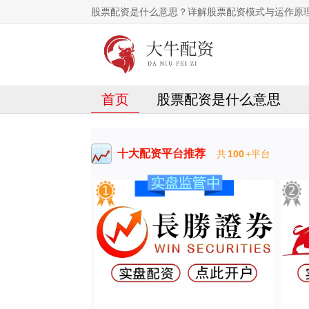
股票配资是什么意思？详解股票配资模式与运作原
首页
股票配资是什么意思
十大配资平台推荐
共
100
+平台