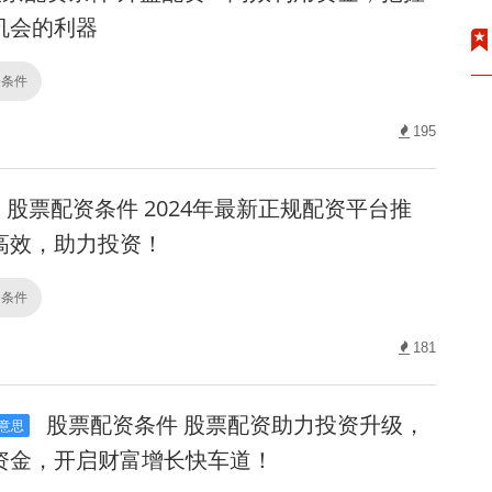
机会的利器
资条件
195
股票配资条件 2024年最新正规配资平台推
高效，助力投资！
资条件
181
股票配资条件 股票配资助力投资升级，
意思
资金，开启财富增长快车道！