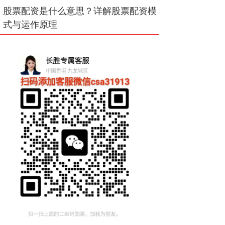
股票配资是什么意思？详解股票配资模
式与运作原理