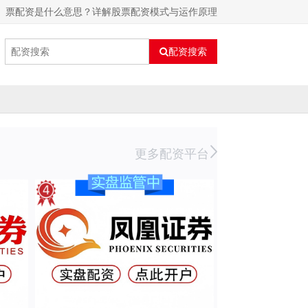
票配资是什么意思？详解股票配资模式与运作原理
配资搜索
更多配资平台