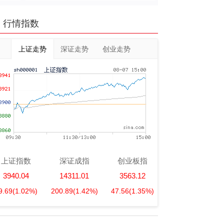
行情指数
上证走势
深证走势
创业走势
上证指数
深证成指
创业板指
3940.04
14311.01
3563.12
9.69
(1.02%)
200.89
(1.42%)
47.56
(1.35%)