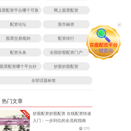
股票配资平台哪个可靠
网上股票配资
配资论坛
股市融资
股票交易规则
配资排行
配资头条
全国炒股配资门户
股票配资哪个平台好
炒股炒股配资
全部话题标签
热门文章
炒股配资炒股配资 在线配资快速
入门：一步到位的全流程指南
370