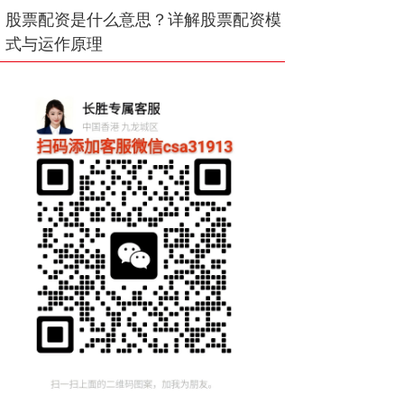
股票配资是什么意思？详解股票配资模
式与运作原理