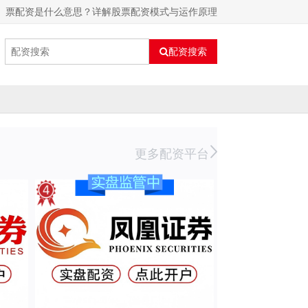
票配资是什么意思？详解股票配资模式与运作原理
配资搜索
更多配资平台