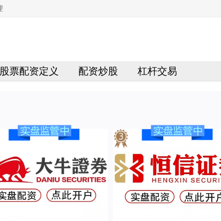
理
股票配资定义
配资炒股
杠杆交易