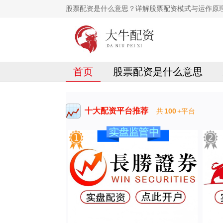
股票配资是什么意思？详解股票配资模式与运作原
首页
股票配资是什么意思
十大配资平台推荐
共
100
+平台