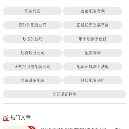
配资股票
白银配资官网
最好的配资公司
正规股票交易平台
炒股的技巧
那个股票平台好
配资炒股公司
配资官网
正规的股票配资公司
配资正规网上炒股
股票融资配资
炒股配资公司
全部话题标签
热门文章