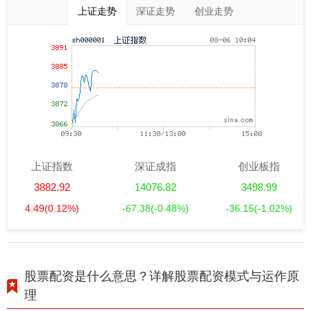
上证走势
深证走势
创业走势
上证指数
深证成指
创业板指
3882.92
14076.82
3498.99
4.49
(0.12%)
-67.38
(-0.48%)
-36.15
(-1.02%)
股票配资是什么意思？详解股票配资模式与运作原
理