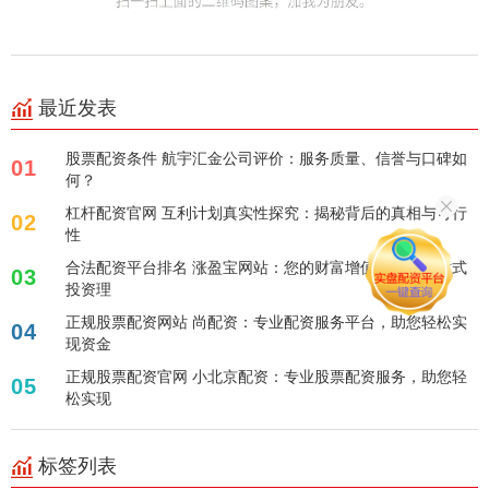
最近发表
股票配资条件 航宇汇金公司评价：服务质量、信誉与口碑如
01
何？
杠杆配资官网 互利计划真实性探究：揭秘背后的真相与可行
02
性
合法配资平台排名 涨盈宝网站：您的财富增值利器，一站式
03
投资理
正规股票配资网站 尚配资：专业配资服务平台，助您轻松实
04
现资金
正规股票配资官网 小北京配资：专业股票配资服务，助您轻
05
松实现
标签列表