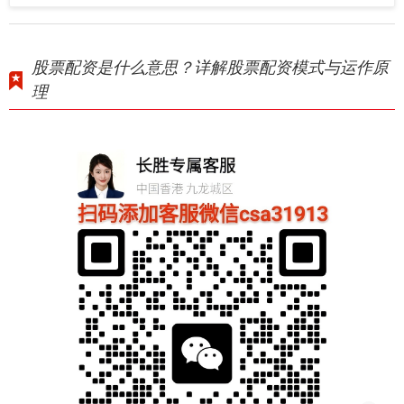
股票配资是什么意思？详解股票配资模式与运作原
理