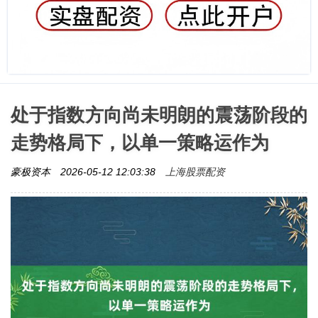
处于指数方向尚未明朗的震荡阶段的
走势格局下，以单一策略运作为
上海股票配资
豪极资本
2026-05-12 12:03:38