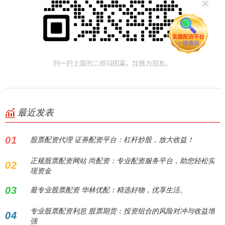
最近发表
01
股票配资代理 证券配资平台：杠杆炒股，放大收益！
正规股票配资网站 尚配资：专业配资服务平台，助您轻松实
02
现资金
03
最专业股票配资 华林优配：精选好物，优享生活。
专业股票配资利息 股票期货：投资组合的风险对冲与收益增
04
强