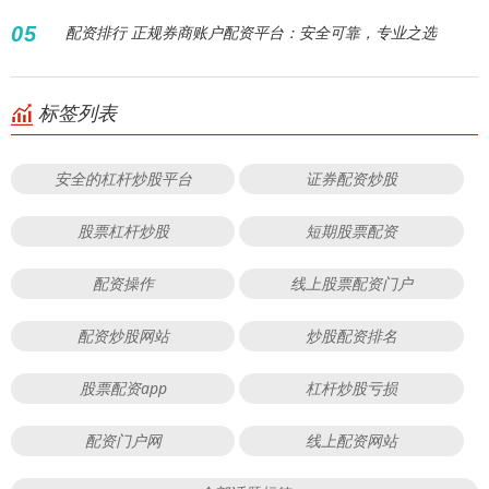
05
配资排行 正规券商账户配资平台：安全可靠，专业之选
标签列表
安全的杠杆炒股平台
证券配资炒股
股票杠杆炒股
短期股票配资
配资操作
线上股票配资门户
配资炒股网站
炒股配资排名
股票配资app
杠杆炒股亏损
配资门户网
线上配资网站