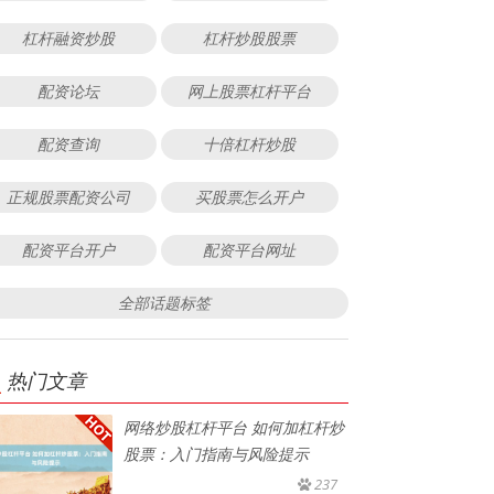
杠杆融资炒股
杠杆炒股股票
配资论坛
网上股票杠杆平台
配资查询
十倍杠杆炒股
正规股票配资公司
买股票怎么开户
配资平台开户
配资平台网址
全部话题标签
热门文章
网络炒股杠杆平台 如何加杠杆炒
股票：入门指南与风险提示
237