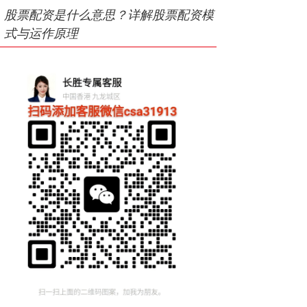
股票配资是什么意思？详解股票配资模
式与运作原理