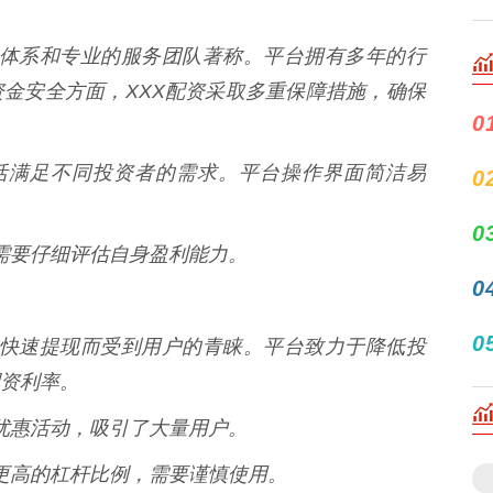
健的风控体系和专业的服务团队著称。平台拥有多年的行
金安全方面，XXX配资采取多重保障措施，确保
0
，灵活满足不同投资者的需求。平台操作界面简洁易
0
0
高，需要仔细评估自身盈利能力。
0
0
息配资和快速提现而受到用户的青睐。平台致力于降低投
资利率。
推出优惠活动，吸引了大量用户。
随着更高的杠杆比例，需要谨慎使用。