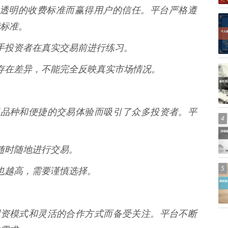
规经营和透明的收费标准而赢得用户的信任。平台严格遵
标准。
让新手投资者在真实交易前进行练习。
交易存在差异，不能完全反映真实市场情况。
富的交易品种和便捷的交易体验而吸引了众多投资者。平
4
用户随时随地进行交易。
5
风险也越高，需要谨慎选择。
新性的配资模式和灵活的合作方式而备受关注。平台不断