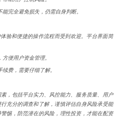
功能不能完全避免损失，仍需自身判断。
好的用户体验和便捷的操作流程而受到欢迎。平台界面简
方式，方便用户资金管理。
存在手续费，需要仔细了解。
因素，包括平台实力、风控能力、服务质量、用户
进行充分的调查和了解，谨慎评估自身风险承受能
持警惕，防范潜在的风险，理性投资，才能在配资