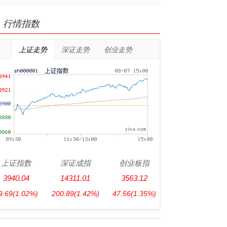
行情指数
上证走势
深证走势
创业走势
上证指数
深证成指
创业板指
3940.04
14311.01
3563.12
9.69
(1.02%)
200.89
(1.42%)
47.56
(1.35%)