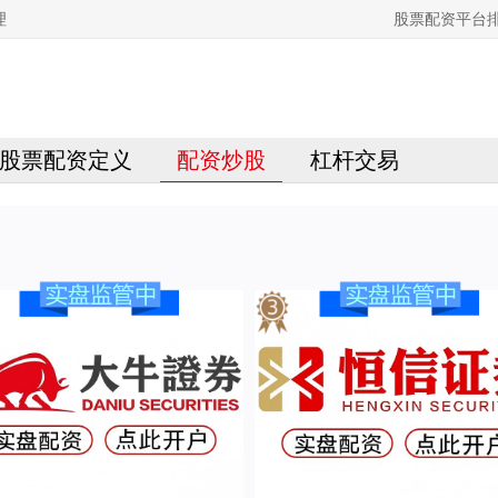
理
股票配资平台
股票配资定义
配资炒股
杠杆交易