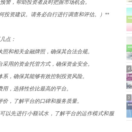
预警，帮助投资者及时把握市场机会。
何投资建议。请务必自行进行调查和评估。）**
几点：
营业执照和相关金融牌照，确保其合法合规。
解平台采用的资金托管方式，确保资金安全。
4
风控体系，确保其能够有效控制投资风险。
配资费用，选择性价比最高的平台。
5
户的评价，了解平台的口碑和服务质量。
资前，可以先进行小额试水，了解平台的运作模式和服