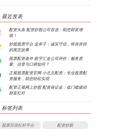
最近发表
配资头条 配资炒股公司首选：助您财富增
1
值！
炒股股票平台 金斧子：诚实守信，终有所得
2
的寓言故事
股票配资条件 航宇汇金公司评价：服务质
3
量、信誉与口碑如何？
正规股票配资官网 小北京配资：专业股票配
4
资服务，助您轻松实现
配资正规网上炒股 配资保证金：低门槛撬动
5
财富杠杆
标签列表
股票百倍杠杆平台
配资炒股