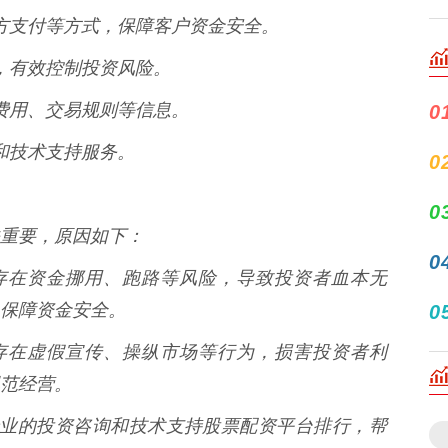
第三方支付等方式，保障客户资金安全。
体系，有效控制投资风险。
配资费用、交易规则等信息。
0
询和技术支持服务。
0
0
重要，原因如下：
0
往往存在资金挪用、跑路等风险，导致投资者血本无
保障资金安全。
0
可能存在虚假宣传、操纵市场等行为，损害投资者利
范经营。
提供专业的投资咨询和技术支持股票配资平台排行，帮