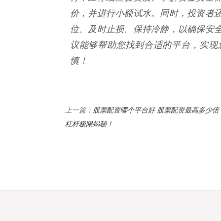
价，并进行小额试水。同时，投资者
位、及时止损、保持冷静，以确保安
议能够帮助您找到合适的平台，实现
慎！
股票配资哪个平台好 股票配资最高多少倍
上一篇：
杠杆极限揭秘！