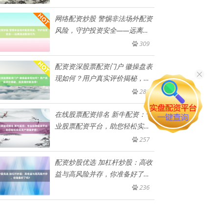
网络配资炒股 警惕非法场外配资
风险，守护投资安全——远离违
法
309
配资资深股票配资门户 徽操盘表
现如何？用户真实评价揭秘，投
资
281
在线股票配资排名 新牛配资：专
业股票配资平台，助您轻松实现
资
257
配资炒股优选 加杠杆炒股：高收
益与高风险并存，你准备好了
吗？
236