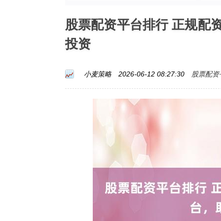
股票配资平台排行 正规配
投资
股票配资
小麦策略
2026-06-12 08:27:30