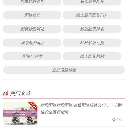
股票杠杆炒股
短期股票配资
配资操作
线上股票配资门户
配资炒股网站
炒股配资排名
股票配资app
杠杆炒股亏损
配资门户网
线上配资网站
全部话题标签
热门文章
炒股配资炒股配资 在线配资快速入门：一步到
位的全流程指南
370