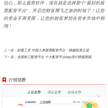
信心，那么股票软件，现在就是选择那个“最好的股
票配资平台”，开启您财富腾飞之旅的时候了！让您
的资金不再受限，让您的财富梦想在资本市场中翱
翔！
炒股工具 中国人寿股票配资平台：稳健投资之选
上一篇：
全国前三配资平台 十大配资平台app排行榜最新版
下一篇：
行情指数
上证走势
深证走势
创业走势