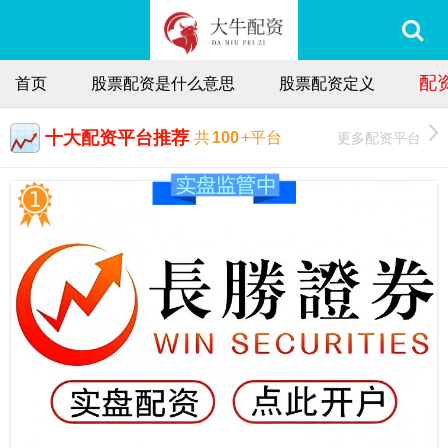
配
首页
股票配资是什么意思
股票配资定义
十大配资平台推荐
更多配资平台
共
100
+平台