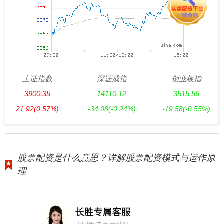
上证指数
深证成指
创业板指
3900.35
14110.12
3515.56
21.92
(0.57%)
-34.08
(-0.24%)
-19.58
(-0.55%)
股票配资是什么意思？详解股票配资模式与运作原
理