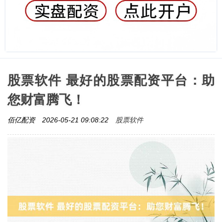
股票软件 最好的股票配资平台：助
您财富腾飞！
股票软件
佰亿配资
2026-05-21 09:08:22