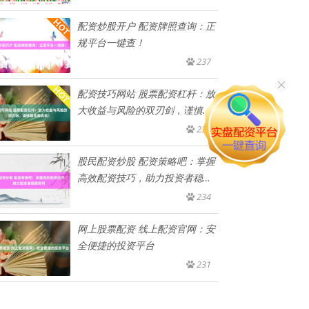
配资炒股开户 配资牌照查询：正
规平台一键查！
237
配资技巧网站 股票配资杠杆：放
大收益与风险的双刃剑，谨慎操
作
235
股民配资炒股 配资策略吧：掌握
高效配资技巧，助力投资者稳健
获
234
网上股票配资 线上配资官网：安
全便捷的投资平台
231