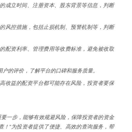
解平台的成立时间、注册资本、股东背景等信息，判断
解平台的风控措施，包括止损机制、预警机制等，判断
解平台的配资利率、管理费用等收费标准，避免被收取
其他用户的评价，了解平台的口碑和服务质量。
何承诺高收益的配资平台都可能存在风险，投资者要保
重要一步，能够有效规避风险，保障投资者的资金
查！”为投资者提供了便捷、高效的查询服务，帮