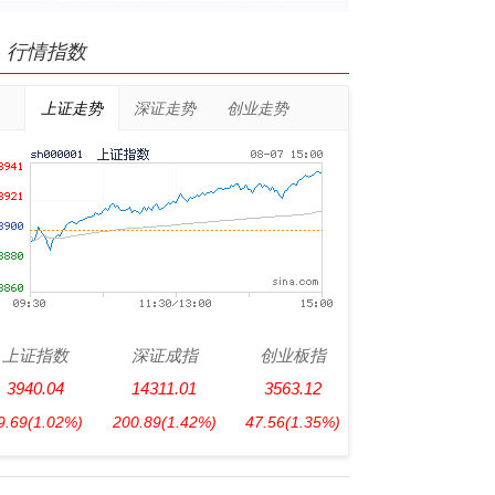
行情指数
上证走势
深证走势
创业走势
上证指数
深证成指
创业板指
3940.04
14311.01
3563.12
9.69
(1.02%)
200.89
(1.42%)
47.56
(1.35%)