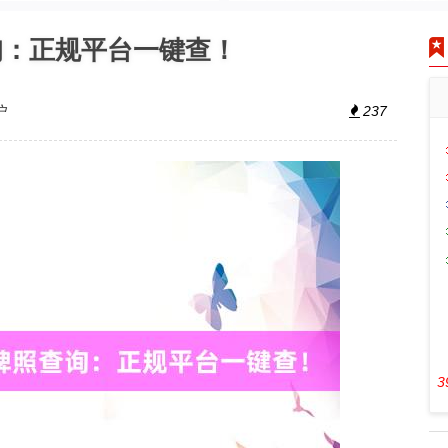
询：正规平台一键查！
户
237
3