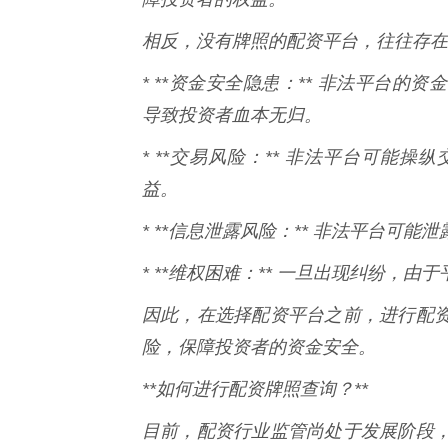
相反，没有牌照的配资平台，往往存在
* **资金安全隐患：** 非法平台
导致投资者血本无归。
* **交易风险：** 非法平台可能
益。
* **信息泄露风险：** 非法平台可
* **维权困难：** 一旦出现纠纷，
因此，在选择配资平台之前，进行配
险，保障投资者的资金安全。
**如何进行配资牌照查询？**
目前，配资行业监管尚处于发展阶段