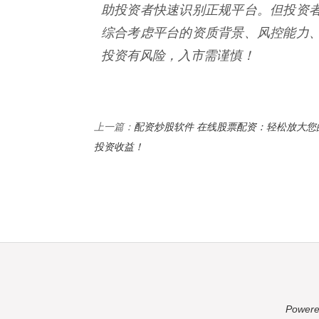
助投资者快速识别正规平台。但投资
综合考虑平台的资质背景、风控能力
投资有风险，入市需谨慎！
配资炒股软件 在线股票配资：轻松放大您
上一篇：
投资收益！
Powere