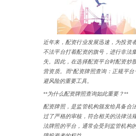
近年来，配资行业发展迅速，为投资
不法平台打着配资的旗号，进行非法
失。因此，在选择配资平台时配资炒
营资质。而“配资牌照查询：正规平台
避风险的重要工具。
**为什么配资牌照查询如此重要？**
配资牌照，是监管机构颁发给具备合
过了严格的审核，符合相关的法律法
法牌照的平台，通常会受到监管机构
障投资者的权益。