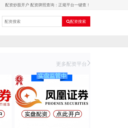
配资炒股开户 配资牌照查询：正规平台一键查！
配资搜索
更多配资平台