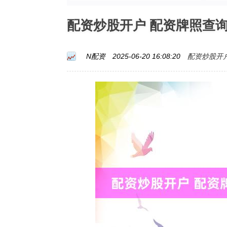
配资炒股开户 配资牌照查
配资炒股开
N配资
2025-06-20 16:08:20