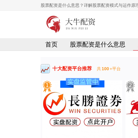
股票配资是什么意思？详解股票配资模式与运作原
首页
股票配资是什么意思
十大配资平台推荐
共
100
+平台