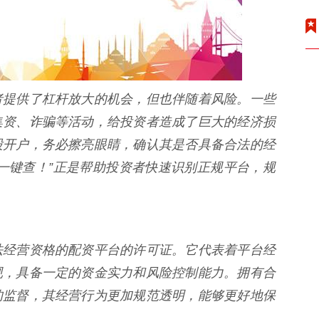
者提供了杠杆放大的机会，但也伴随着风险。一些
集资、诈骗等活动，给投资者造成了巨大的经济损
股开户，务必擦亮眼睛，确认其是否具备合法的经
一键查！”正是帮助投资者快速识别正规平台，规
法经营资格的配资平台的许可证。它代表着平台经
规，具备一定的资金实力和风险控制能力。拥有合
的监督，其经营行为更加规范透明，能够更好地保