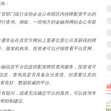
询：
方金融监管部门或行业协会会公布辖区内持牌配资平台的
进行查询。例如，一些地方的金融局网站会公布获
配资平台通常会在其官方网站上显著位置公示其获得的牌
号、颁发机构等。投资者可以仔细查看平台官网，
第三方金融信息平台也提供配资牌照查询服务，投资者可
信息，查询其是否具备合法资质。但需要注意的
誉良好、数据权威的平台。
查询结果有疑问，或者无法确定平台的真伪，可以咨询专
帮助和建议。