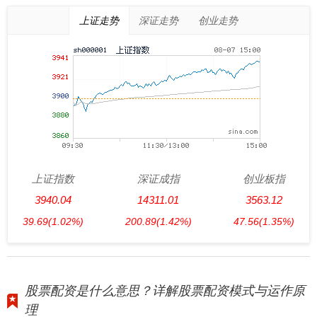
上证走势
深证走势
创业走势
上证指数
深证成指
创业板指
3940.04
14311.01
3563.12
39.69
(1.02%)
200.89
(1.42%)
47.56
(1.35%)
股票配资是什么意思？详解股票配资模式与运作原
理