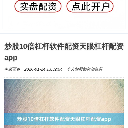
炒股10倍杠杆软件配资天眼杠杆配资
app
个人炒股如何加杠杆
中邮证券
2026-01-24 13:32:54