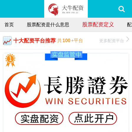
股票配资定义
首页
股票配资是什么意思
配
十大配资平台推荐
更多配资平台
共
100
+平台