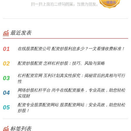
最近发表
01
在线股票配资公司 配资炒股利息多少？一文看懂收费标准！
02
配资炒股配资 怎样杠杆炒股：技巧、风险与策略
杠杆配资官网 互利计划真实性探究：揭秘背后的真相与可行
03
性
网络炒股杠杆平台 尚牛在线配资服务，专业高效，助您轻松
04
实现财
配资专业股票配资网站 股票配资网站：安全高效，助您轻松
05
炒股！
标签列表