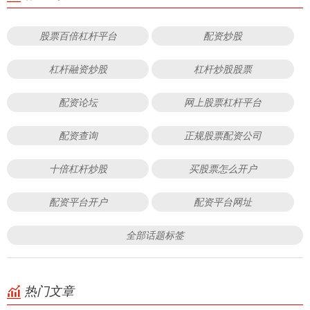
股票百倍杠杆平台
配资炒股
杠杆融资炒股
杠杆炒股股票
配资论坛
网上股票杠杆平台
配资查询
正规股票配资公司
十倍杠杆炒股
买股票怎么开户
配资平台开户
配资平台网址
全部话题标签
热门文章