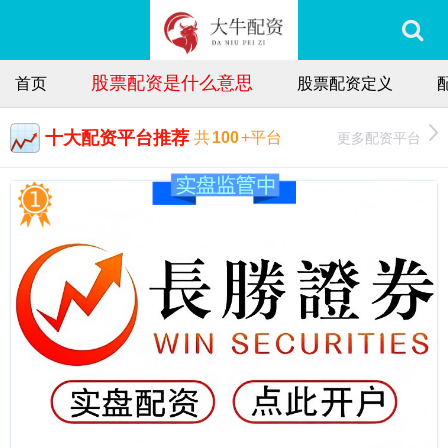
股票配资是什么意思
首页
股票配资定义
十大配资平台推荐
更多配资平台
共
100
+平台