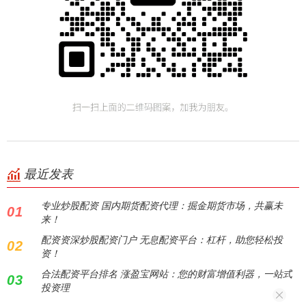
最近发表
专业炒股配资 国内期货配资代理：掘金期货市场，共赢未
01
来！
配资资深炒股配资门户 无息配资平台：杠杆，助您轻松投
02
资！
合法配资平台排名 涨盈宝网站：您的财富增值利器，一站式
03
投资理