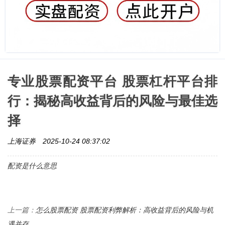
专业股票配资平台 股票杠杆平台排
行：揭秘高收益背后的风险与最佳选
择
上海证券
2025-10-24 08:37:02
配资是什么意思
怎么股票配资 股票配资利弊解析：高收益背后的风险与机
上一篇：
遇并存