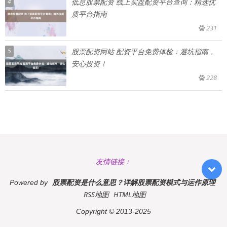
4
低息股票配资 线上实盘配资平台查询：精选优
质平台指南
231
5
股票配资网站 配资平台免费体检：避坑指南，
安心投资！
228
友情链接：
股票配资是什么意思？详解股票配资模式与运作原理
Powered by
RSS地图
HTML地图
Copyright
© 2013-2025