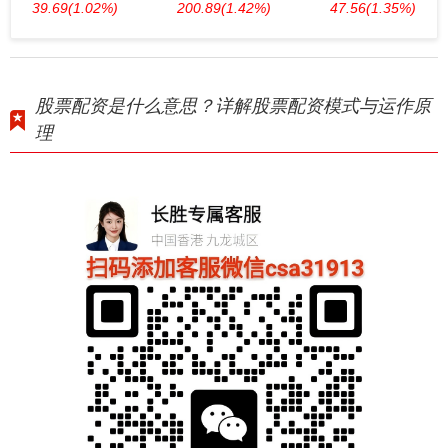
39.69
(1.02%)
200.89
(1.42%)
47.56
(1.35%)
股票配资是什么意思？详解股票配资模式与运作原
理