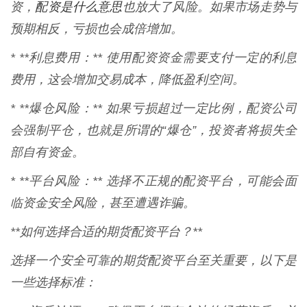
配资是什么意思
资，
也放大了风险。如果市场走势与
预期相反，亏损也会成倍增加。
* **利息费用：** 使用配资资金需要支付一定的利息
费用，这会增加交易成本，降低盈利空间。
* **爆仓风险：** 如果亏损超过一定比例，配资公司
会强制平仓，也就是所谓的“爆仓”，投资者将损失全
部自有资金。
* **平台风险：** 选择不正规的配资平台，可能会面
临资金安全风险，甚至遭遇诈骗。
**如何选择合适的期货配资平台？**
选择一个安全可靠的期货配资平台至关重要，以下是
一些选择标准：