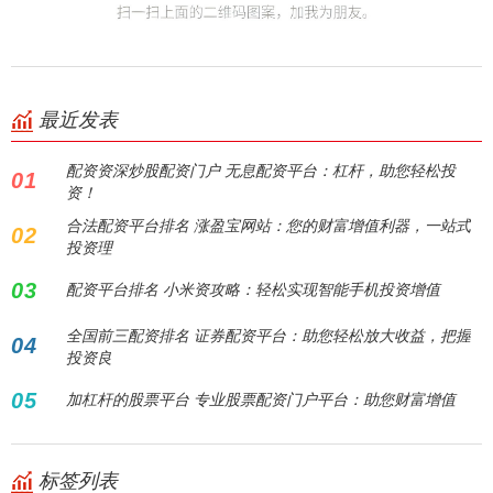
最近发表
配资资深炒股配资门户 无息配资平台：杠杆，助您轻松投
01
资！
合法配资平台排名 涨盈宝网站：您的财富增值利器，一站式
02
投资理
03
配资平台排名 小米资攻略：轻松实现智能手机投资增值
全国前三配资排名 证券配资平台：助您轻松放大收益，把握
04
投资良
05
加杠杆的股票平台 专业股票配资门户平台：助您财富增值
标签列表