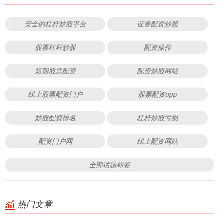
安全的杠杆炒股平台
证券配资炒股
股票杠杆炒股
配资操作
短期股票配资
配资炒股网站
线上股票配资门户
股票配资app
炒股配资排名
杠杆炒股亏损
配资门户网
线上配资网站
全部话题标签
热门文章