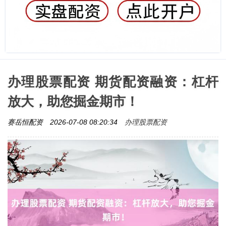
办理股票配资 期货配资融资：杠杆
放大，助您掘金期市！
办理股票配资
赛岳恒配资
2026-07-08 08:20:34