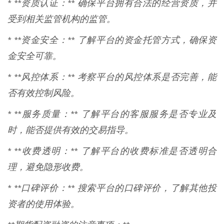
* **资质认证：** 确保平台拥有合法的经营资质，并
受到相关监管机构的监管。
* **资金安全：** 了解平台的资金托管方式，确保资
金安全可靠。
* **风控体系：** 考察平台的风控体系是否完善，能
否有效控制风险。
* **服务质量：** 了解平台的客服服务是否专业及
时，能否提供有效的交易指导。
* **收费透明：** 了解平台的收费标准是否透明合
理，避免隐形收费。
* **口碑评价：** 搜索平台的口碑评价，了解其他投
资者的使用体验。