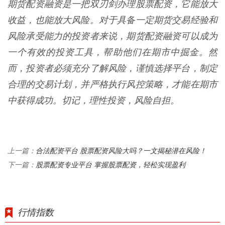
期货配资融资是一把双刃剑办理股票配资，它能放大
收益，也能放大风险。对于具备一定期货交易经验和
风险承受能力的投资者来说，期货配资融资可以成为
一个有效的投资工具，帮助他们在期市中掘金。然
而，投资者必须充分了解风险，谨慎选择平台，制定
合理的交易计划，并严格执行风控策略，才能在期市
中获得成功。切记，理性投资，风险自担。
合法配资平台 股票配资风险大吗？一文揭秘潜在风险！
上一篇：
股票配资专业平台 掌握股票配资，轻松实现盈利
下一篇：
行情指数