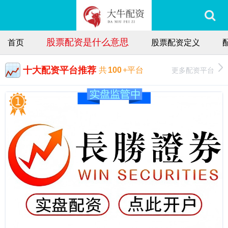
股票配资是什么意思
首页
股票配资定义
十大配资平台推荐
更多配资平台
共
100
+平台