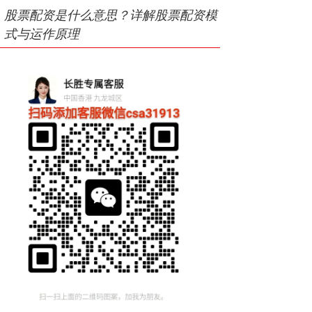
股票配资是什么意思？详解股票配资模
式与运作原理