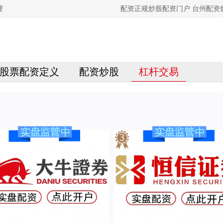
理
配资正规炒股配资门户 台州配
股票配资定义
配资炒股
杠杆交易