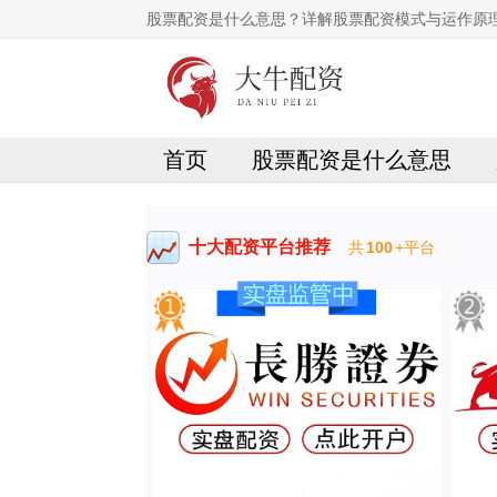
股票配资是什么意思？详解股票配资模式与运作原
首页
股票配资是什么意思
十大配资平台推荐
共
100
+平台