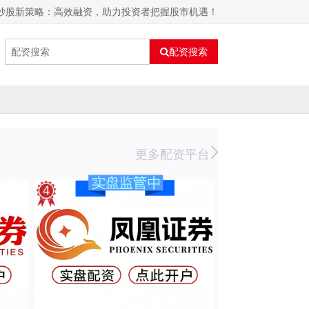
资炒股新策略：高效融资，助力投资者把握股市机遇！
配资搜索
更多配资平台