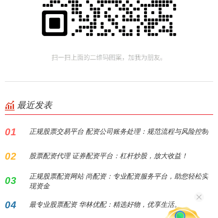
最近发表
01
正规股票交易平台 配资公司账务处理：规范流程与风险控制
02
股票配资代理 证券配资平台：杠杆炒股，放大收益！
正规股票配资网站 尚配资：专业配资服务平台，助您轻松实
03
现资金
04
最专业股票配资 华林优配：精选好物，优享生活。