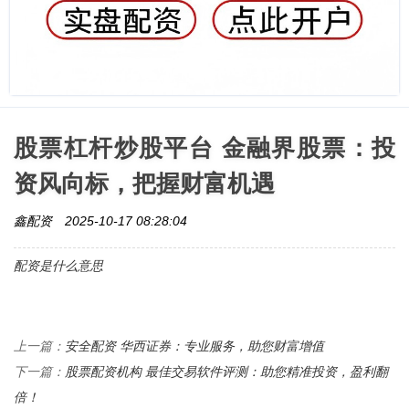
股票杠杆炒股平台 金融界股票：投
资风向标，把握财富机遇
鑫配资
2025-10-17 08:28:04
配资是什么意思
安全配资 华西证券：专业服务，助您财富增值
上一篇：
股票配资机构 最佳交易软件评测：助您精准投资，盈利翻
下一篇：
倍！