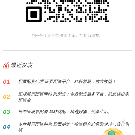
最近发表
01
股票配资代理 证券配资平台：杠杆炒股，放大收益！
正规股票配资网站 尚配资：专业配资服务平台，助您轻松实
02
现资金
03
最专业股票配资 华林优配：精选好物，优享生活。
专业股票配资利息 股票期货：投资组合的风险对冲与收益增
04
强