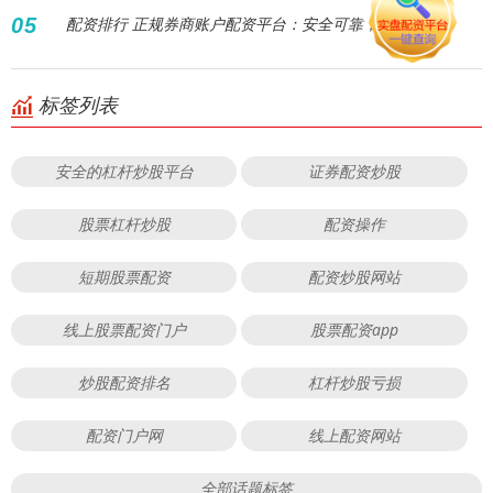
05
配资排行 正规券商账户配资平台：安全可靠，专业之选
标签列表
安全的杠杆炒股平台
证券配资炒股
股票杠杆炒股
配资操作
短期股票配资
配资炒股网站
线上股票配资门户
股票配资app
炒股配资排名
杠杆炒股亏损
配资门户网
线上配资网站
全部话题标签