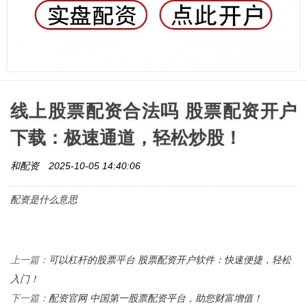
线上股票配资合法吗 股票配资开户
下载：极速通道，轻松炒股！
和配资
2025-10-05 14:40:06
配资是什么意思
可以杠杆的股票平台 股票配资开户软件：快速便捷，轻松
上一篇：
入门！
配资官网 中国第一股票配资平台，助您财富增值！
下一篇：