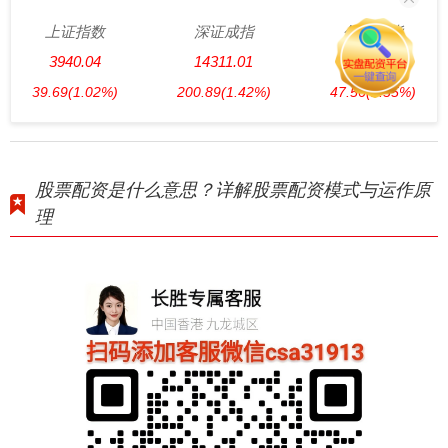
上证指数
深证成指
创业板指
3940.04
14311.01
3563.12
39.69
(1.02%)
200.89
(1.42%)
47.56
(1.35%)
股票配资是什么意思？详解股票配资模式与运作原
理