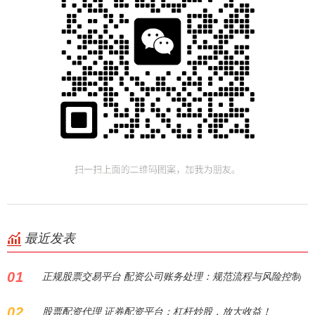
最近发表
01
正规股票交易平台 配资公司账务处理：规范流程与风险控制
02
股票配资代理 证券配资平台：杠杆炒股，放大收益！