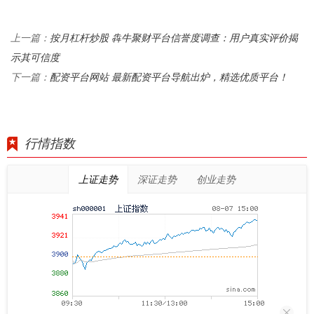
按月杠杆炒股 犇牛聚财平台信誉度调查：用户真实评价揭
上一篇：
示其可信度
配资平台网站 最新配资平台导航出炉，精选优质平台！
下一篇：
行情指数
上证走势
深证走势
创业走势