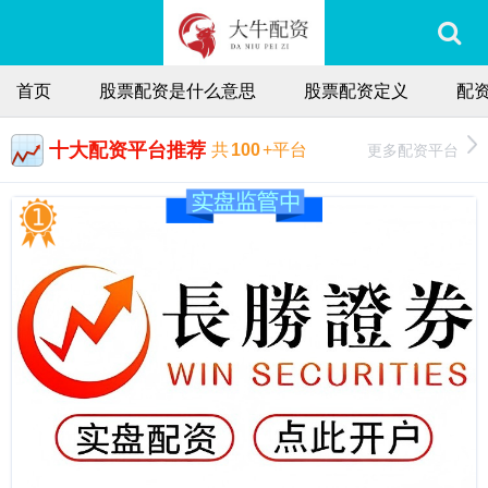
首页
股票配资是什么意思
股票配资定义
配
十大配资平台推荐
更多配资平台
共
100
+平台