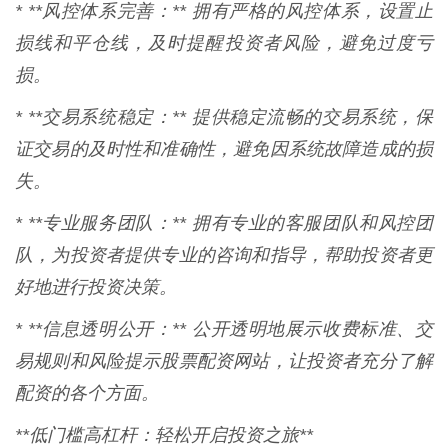
* **风控体系完善：** 拥有严格的风控体系，设置止
损线和平仓线，及时提醒投资者风险，避免过度亏
损。
* **交易系统稳定：** 提供稳定流畅的交易系统，保
证交易的及时性和准确性，避免因系统故障造成的损
失。
* **专业服务团队：** 拥有专业的客服团队和风控团
队，为投资者提供专业的咨询和指导，帮助投资者更
好地进行投资决策。
* **信息透明公开：** 公开透明地展示收费标准、交
易规则和风险提示股票配资网站，让投资者充分了解
配资的各个方面。
**低门槛高杠杆：轻松开启投资之旅**