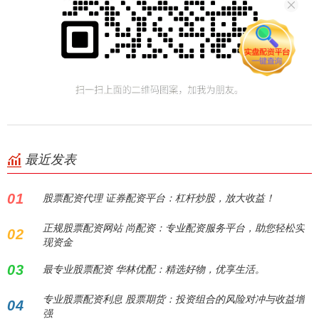
最近发表
01
股票配资代理 证券配资平台：杠杆炒股，放大收益！
正规股票配资网站 尚配资：专业配资服务平台，助您轻松实
02
现资金
03
最专业股票配资 华林优配：精选好物，优享生活。
专业股票配资利息 股票期货：投资组合的风险对冲与收益增
04
强