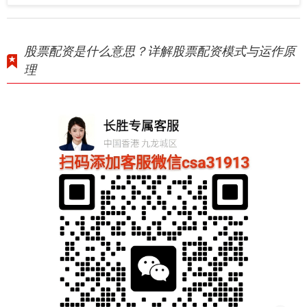
股票配资是什么意思？详解股票配资模式与运作原
理