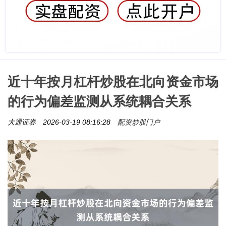
近十年按月杠杆炒股在北向资金市场
的行为偏差监测从系统耦合关系
配资炒股门户
大通证券
2026-03-19 08:16:28