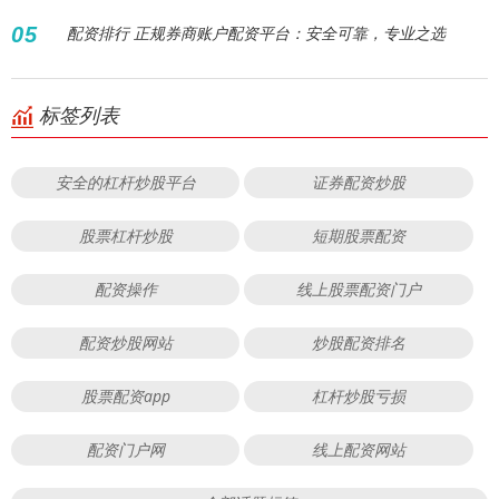
05
配资排行 正规券商账户配资平台：安全可靠，专业之选
标签列表
安全的杠杆炒股平台
证券配资炒股
股票杠杆炒股
短期股票配资
配资操作
线上股票配资门户
配资炒股网站
炒股配资排名
股票配资app
杠杆炒股亏损
配资门户网
线上配资网站