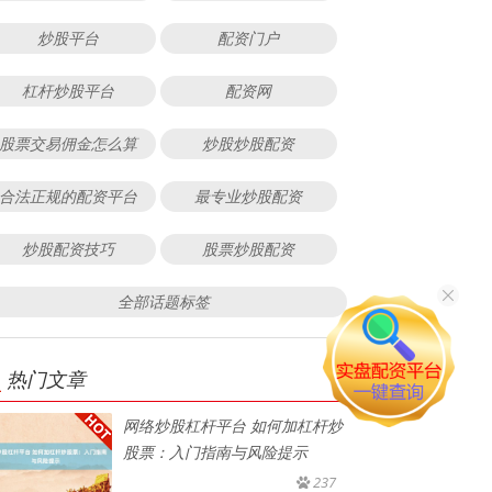
炒股平台
配资门户
杠杆炒股平台
配资网
股票交易佣金怎么算
炒股炒股配资
合法正规的配资平台
最专业炒股配资
炒股配资技巧
股票炒股配资
全部话题标签
热门文章
网络炒股杠杆平台 如何加杠杆炒
股票：入门指南与风险提示
237