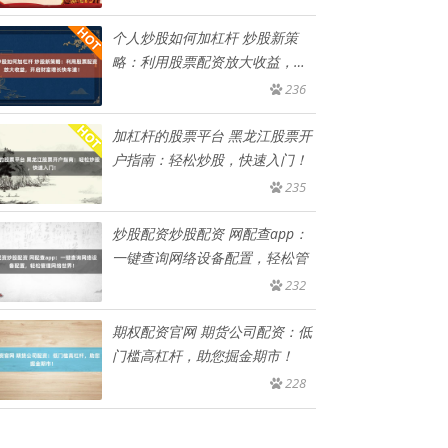
个人炒股如何加杠杆 炒股新策
略：利用股票配资放大收益，开
启财
236
加杠杆的股票平台 黑龙江股票开
户指南：轻松炒股，快速入门！
235
炒股配资炒股配资 网配查app：
一键查询网络设备配置，轻松管
232
期权配资官网 期货公司配资：低
门槛高杠杆，助您掘金期市！
228