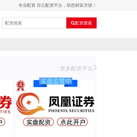
专业配资 百亿配资平台，助您财富升级！
配资搜索
更多配资平台