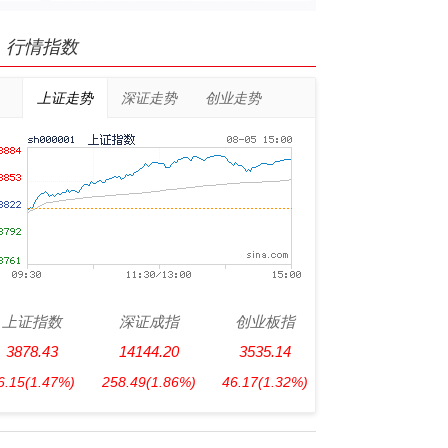
行情指数
上证走势
深证走势
创业走势
上证指数
深证成指
创业板指
3878.43
14144.20
3535.14
6.15
(1.47%)
258.49
(1.86%)
46.17
(1.32%)