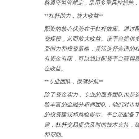
格遵守监管规定，采用多重风控措施，
**杠杆助力，放大收益**
配资的核心优势在于杠杆效应。通过
资规模，从而放大收益。该平台提供
受能力和投资策略，灵活选择合适的
有资金有限，可以通过配资平台获得
在收益。
**专业团队，保驾护航**
除了资金实力，专业的服务团队也是
验丰富的金融分析师团队，他们对市
的投资建议和风险提示。平台还配备了
杠杆交易
题，
提供及时的技术支持，
和帮助。