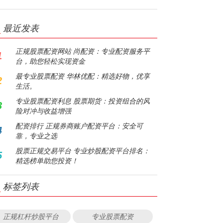
最近发表
正规股票配资网站 尚配资：专业配资服务平
1
台，助您轻松实现资金
最专业股票配资 华林优配：精选好物，优享
2
生活。
专业股票配资利息 股票期货：投资组合的风
3
险对冲与收益增强
配资排行 正规券商账户配资平台：安全可
4
靠，专业之选
股票正规交易平台 专业炒股配资平台排名：
5
精选榜单助您投资！
标签列表
正规杠杆炒股平台
专业股票配资