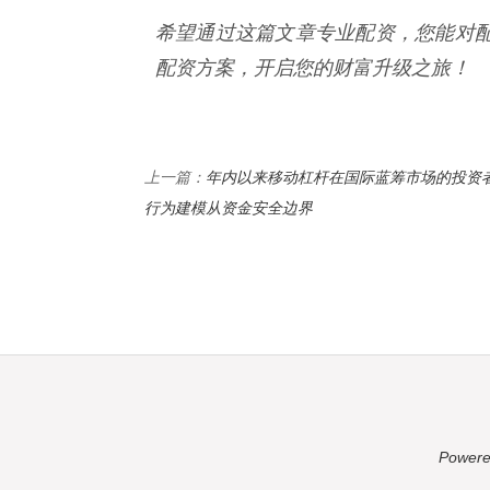
希望通过这篇文章专业配资，您能对
配资方案，开启您的财富升级之旅！
年内以来移动杠杆在国际蓝筹市场的投资
上一篇：
行为建模从资金安全边界
Powere