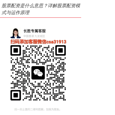
股票配资是什么意思？详解股票配资模
式与运作原理