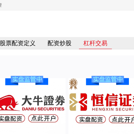
理
股票配资定义
配资炒股
杠杆交易