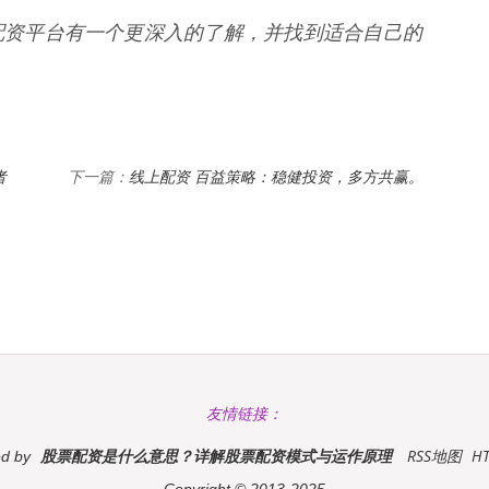
配资平台有一个更深入的了解，并找到适合自己的
者
线上配资 百益策略：稳健投资，多方共赢。
下一篇：
友情链接：
股票配资是什么意思？详解股票配资模式与运作原理
RSS地图
H
d by
Copyright
© 2013-2025